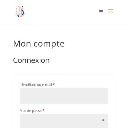
Mon compte
Connexion
Identifiant ou e-mail
*
Mot de passe
*