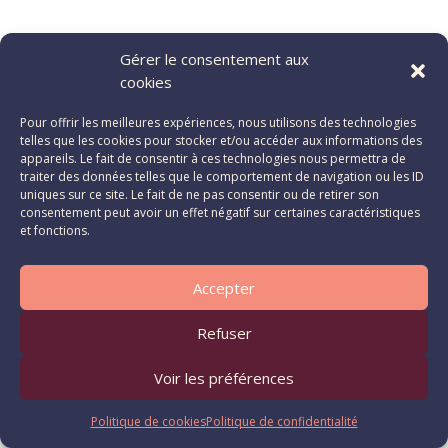
Gérer le consentement aux
cookies
Pour offrir les meilleures expériences, nous utilisons des technologies
telles que les cookies pour stocker et/ou accéder aux informations des
appareils. Le fait de consentir à ces technologies nous permettra de
traiter des données telles que le comportement de navigation ou les ID
uniques sur ce site. Le fait de ne pas consentir ou de retirer son
consentement peut avoir un effet négatif sur certaines caractéristiques
et fonctions.
Accepter
Refuser
Voir les préférences
Politique de cookies
Politique de confidentialité