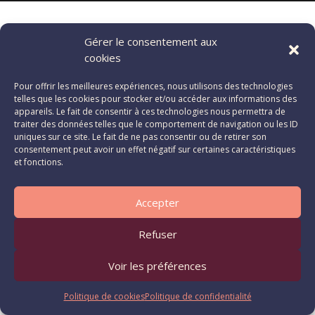
Gérer le consentement aux
cookies
Pour offrir les meilleures expériences, nous utilisons des technologies
telles que les cookies pour stocker et/ou accéder aux informations des
appareils. Le fait de consentir à ces technologies nous permettra de
traiter des données telles que le comportement de navigation ou les ID
uniques sur ce site. Le fait de ne pas consentir ou de retirer son
consentement peut avoir un effet négatif sur certaines caractéristiques
et fonctions.
Accepter
Refuser
Voir les préférences
Politique de cookies
Politique de confidentialité