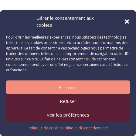
Gérer le consentement aux
cookies
Pour offrir les meilleures expériences, nous utilisons des technologies
telles que les cookies pour stocker et/ou accéder aux informations des
appareils. Le fait de consentir à ces technologies nous permettra de
traiter des données telles que le comportement de navigation ou les ID
uniques sur ce site. Le fait de ne pas consentir ou de retirer son
consentement peut avoir un effet négatif sur certaines caractéristiques
et fonctions.
Accepter
Refuser
Voir les préférences
Politique de cookies
Politique de confidentialité